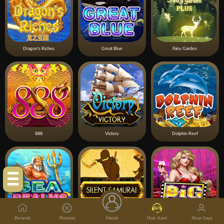
Dragon's Riches
Great Blue
Fairy Garden
888
Victory
Dolphin Reef
Klik Disini!
Beranda
Promosi
Masuk
Hub. Kami
Akun Saya
Sea Realms
Samurai
Big Shot