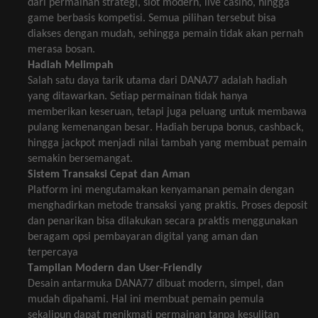
dari
permainan
strategi, slot modern, live casino,
hingga
game
berbasis
kompetisi
.
Semua
pilihan
tersebut
bisa
diakses
dengan
mudah
,
sehingga
pemain
tidak
akan
pernah
merasa
bosan
.
Hadiah
Melimpah
Salah
satu
daya
tarik
utama
dari
DANA77
adalah
hadiah
yang
ditawarkan
.
Setiap
permainan
tidak
hanya
memberikan
keseruan
,
tetapi
juga
peluang
untuk
membawa
pulang
kemenangan
besar
. Hadiah
berupa
bonus, cashback,
hingga
jackpot
menjadi
nilai
tambah
yang
membuat
pemain
semakin
bersemangat
.
Sistem
Transaksi
Cepat
dan Aman
Platform
ini
mengutamakan
kenyamanan
pemain
dengan
menghadirkan
metode
transaksi
yang
praktis
.
Proses deposit
dan
penarikan
bisa
dilakukan
secara
praktis
menggunakan
beragam
opsi
pembayaran
digital yang
aman
dan
terpercaya
Tampilan
Modern dan User-Friendly
Desain
antarmuka
DANA77
dibuat
modern,
simpel
, dan
mudah
dipahami
. Hal
ini
membuat
pemain
pemula
sekalipun
dapat
menikmati
permainan
tanpa
kesulitan