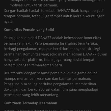
memperoleh
reward
eksklusif
yang
semakin
meningkatkan
motivasi
untuk
terus
bermain
.
Dengan
hadiah-hadiah
tersebut
, DANA77
tidak
hanya
menjadi
tempat
bermain
,
tetapi
juga
tempat
untuk
meraih
keuntungan
nyata
.
Komunitas
Pemain
yang Solid
Keunggulan
lain
dari
DANA77
adalah
keberadaan
komunitas
pemain
yang
aktif
. Para
pengguna
bisa
saling
berinteraksi
,
berbagi
pengalaman
,
maupun
berdiskusi
mengenai
strategi
permainan
.
Komunitas
yang solid
ini
menjadikan
DANA77
bukan
hanya
sekadar
platform,
tetapi
juga
ruang
sosial
tempat
bertemu
dengan
teman-teman
baru
.
Berinteraksi
dengan
sesama
pemain
di dunia game online
mampu
menambah
keseruan
dan
kualitas
permainan
.
Pengguna
bisa
saling
bertukar
pengalaman
,
memberikan
dukungan
, dan
berkolaborasi
dalam
tim
guna
menghadapi
permainan
yang
lebih
menantang
.
Komitmen
Terhadap
Keamanan