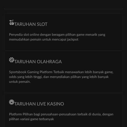
TARUHAN SLOT
Penyedia slot online dengan beragam pilihan game menarik yang
memudahkan pemain untuk mencapai jackpot
TARUHAN OLAHRAGA
Sportsbook Gaming Platform Terbaik menawarkan lebih banyak game,
odds yang lebih tinggi, dan menyediakan pilihan yang lebih banyak
untuk pemain.
TARUHAN LIVE KASINO
Platform Pilihan bagi perusahaan-perusahaan terbaik di dunia, dengan
pilihan variasi game terbanyak