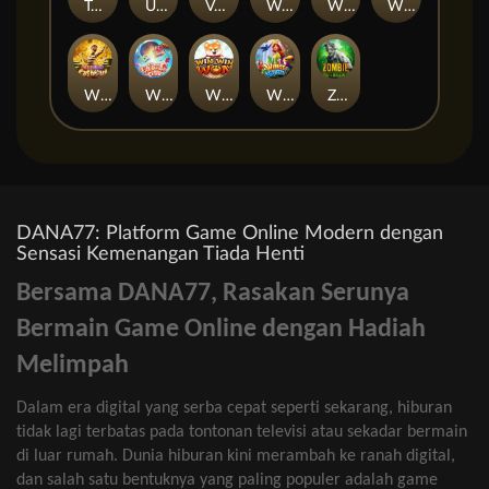
Tsar Treasures
Ultimate Striker
Vampire's Charm
Werewolf's Hunt
Wild Coaster
Wild Fireworks
Wild Heist Cashout
Win Win Fish Prawn Crab
Win Win Won
Wings of Iguazu
Zombie Outbreak
DANA77: Platform Game Online Modern dengan
Sensasi Kemenangan Tiada Henti
Bersama DANA77,
Rasakan
Serunya
Bermain
Game Online
dengan
Hadiah
Melimpah
Dalam era digital yang
serba
cepat
seperti
sekarang
,
hiburan
tidak
lagi
terbatas
pada
tontonan
televisi
atau
sekadar
bermain
di
luar
rumah
. Dunia
hiburan
kini
merambah
ke
ranah
digital,
dan salah
satu
bentuknya
yang paling
populer
adalah
game