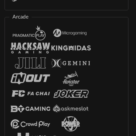
Arcade