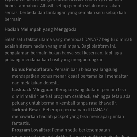
bonus
tambahan
.
Alhasil
,
setiap
pemain
selalu
merasakan
sensasi
berbeda
dan
tantangan
yang
semakin
seru
setiap
kali
bermain
.
Hadiah
Melimpah
yang
Menggoda
Salah
satu
faktor
utama
yang
membuat
DANA77
begitu
diminati
adalah
sistem
hadiah
yang
melimpah
.
Bagi platform
ini
,
pengalaman
bermain
bukan
hanya
soal
keseruan
,
tapi
juga
peluang
mendapatkan
hasil
yang
menguntungkan
.
Bonus
Pendaftaran
:
Pemain
baru
biasanya
langsung
mendapatkan
bonus
menarik
saat
pertama
kali
mendaftar
dan
melakukan
deposit.
Cashback
Mingguan
:
Kerugian
yang
dialami
pemain
bisa
diminimalisir
berkat
program cashback,
sehingga
tetap
ada
peluang
untuk
bermain
kembali
tanpa
rasa
khawatir
.
Jackpot Besar
:
Beberapa
permainan
di DANA77
menawarkan
hadiah
jackpot yang
bisa
mencapai
jumlah
fantastis
.
Program
Loyalitas
:
Pemain
setia
berkesempatan