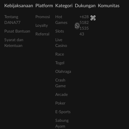
Kebijaksanaan
Platform
Kategori
Dukungan
Komunitas
Tentang
Promosi
Hot
+628
DANA77
Games
5182
Loyalty
1535
Pusat Bantuan
Slots
Referral
43
Syarat dan
Live
Ketentuan
Casino
Race
Togel
Olahraga
Crash
Game
Arcade
Poker
E-Sports
Sabung
Ayam