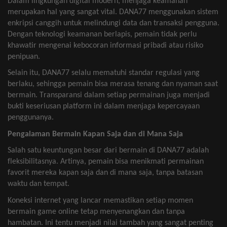
Dalam
lingkungan
digital modern,
menjaga
keamanan
merupakan
hal
yang sangat vital
.
DANA77
menggunakan
sistem
enkripsi
canggih
untuk
melindungi
data dan
transaksi
pengguna
.
Dengan
teknologi
keamanan
berlapis
,
pemain
tidak
perlu
khawatir
mengenai
kebocoran
informasi
pribadi
atau
risiko
penipuan
.
Selain
itu
, DANA77
selalu
mematuhi
standar
regulasi
yang
berlaku
,
sehingga
pemain
bisa
merasa
tenang
dan
nyaman
saat
bermain
.
Transparansi
dalam
setiap
permainan
juga
menjadi
bukti
keseriusan
platform
ini
dalam
menjaga
kepercayaan
penggunanya
.
Pengalaman
Bermain
Kapan Saja dan di Mana Saja
Salah
satu
keuntungan
besar
dari
bermain
di DANA77
adalah
fleksibilitasnya
.
Artinya
,
pemain
bisa
menikmati
permainan
favorit
mereka
kapan
saja
dan di mana
saja
,
tanpa
batasan
waktu
dan
tempat
.
Koneksi
internet yang
lancar
memastikan
setiap
momen
bermain
game online
tetap
menyenangkan
dan
tanpa
hambatan
. Ini
tentu
menjadi
nilai
tambah
yang sangat
penting