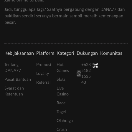
game online
terbaik
.
Jadi,
tunggu
apa
lagi
?
Saatnya
bergabung
dengan
DANA77 dan
buktikan
sendiri
serunya
bermain
sambil
meraih
kemenangan
besar
.
Kebijaksanaan
Platform
Kategori
Dukungan
Komunitas
Tentang
Promosi
Hot
+628
DANA77
Games
5182
Loyalty
1535
Pusat Bantuan
Slots
Referral
43
Syarat dan
Live
Ketentuan
Casino
Race
Togel
Olahraga
Crash