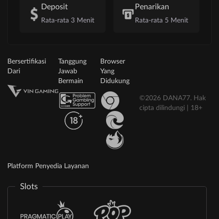
Deposit
Penarikan
Rata-rata 3 Menit
Rata-rata 5 Menit
Bersertifikasi
Tanggung
Browser
Dari
Jawab
Yang
Bermain
Didukung
©2026 DANA77. Hak
cipta dilindungi | 18+
Platform Penyedia Layanan
Slots