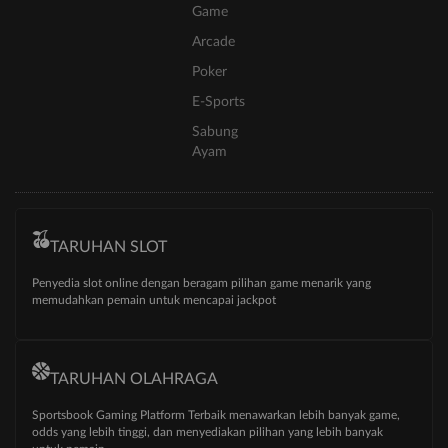
Game
Arcade
Poker
E-Sports
Sabung
Ayam
TARUHAN SLOT
Penyedia slot online dengan beragam pilihan game menarik yang
memudahkan pemain untuk mencapai jackpot
TARUHAN OLAHRAGA
Sportsbook Gaming Platform Terbaik menawarkan lebih banyak game,
odds yang lebih tinggi, dan menyediakan pilihan yang lebih banyak