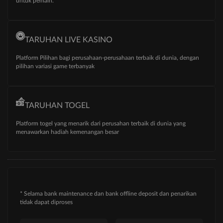
untuk pemain.
TARUHAN LIVE KASINO
Platform Pilihan bagi perusahaan-perusahaan terbaik di dunia, dengan
pilihan variasi game terbanyak
TARUHAN TOGEL
Platform togel yang menarik dari perusahan terbaik di dunia yang
menawarkan hadiah kemenangan besar
* Selama bank maintenance dan bank offline deposit dan penarikan
tidak dapat diproses