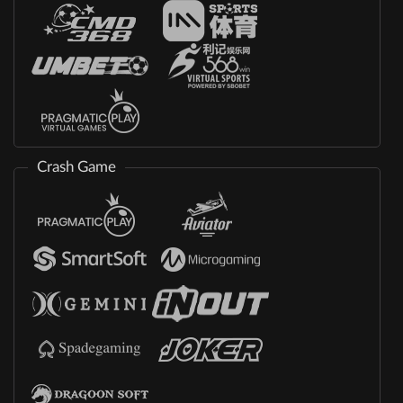
Crash Game