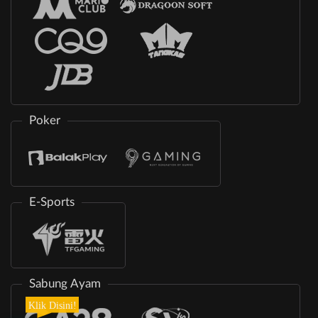
Poker
E-Sports
Sabung Ayam
Klik Disini!