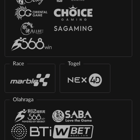
Race
Togel
Olahraga