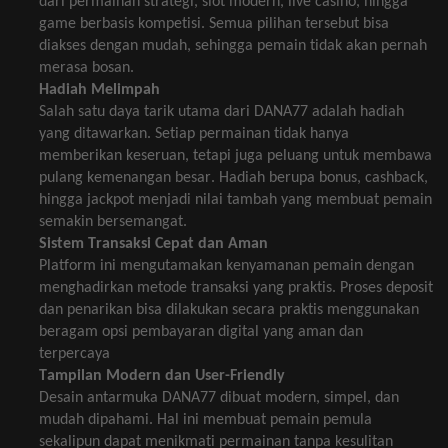
dari
permainan
strategi, slot modern, live casino,
hingga
game
berbasis
kompetisi
.
Semua
pilihan
tersebut
bisa
diakses
dengan
mudah
,
sehingga
pemain
tidak
akan
pernah
merasa
bosan
.
Hadiah
Melimpah
Salah
satu
daya
tarik
utama
dari
DANA77
adalah
hadiah
yang
ditawarkan
.
Setiap
permainan
tidak
hanya
memberikan
keseruan
,
tetapi
juga
peluang
untuk
membawa
pulang
kemenangan
besar
. Hadiah
berupa
bonus, cashback,
hingga
jackpot
menjadi
nilai
tambah
yang
membuat
pemain
semakin
bersemangat
.
Sistem
Transaksi
Cepat
dan Aman
Platform
ini
mengutamakan
kenyamanan
pemain
dengan
menghadirkan
metode
transaksi
yang
praktis
.
Proses deposit
dan
penarikan
bisa
dilakukan
secara
praktis
menggunakan
beragam
opsi
pembayaran
digital yang
aman
dan
terpercaya
Tampilan
Modern dan User-Friendly
Desain
antarmuka
DANA77
dibuat
modern,
simpel
, dan
mudah
dipahami
. Hal
ini
membuat
pemain
pemula
sekalipun
dapat
menikmati
permainan
tanpa
kesulitan