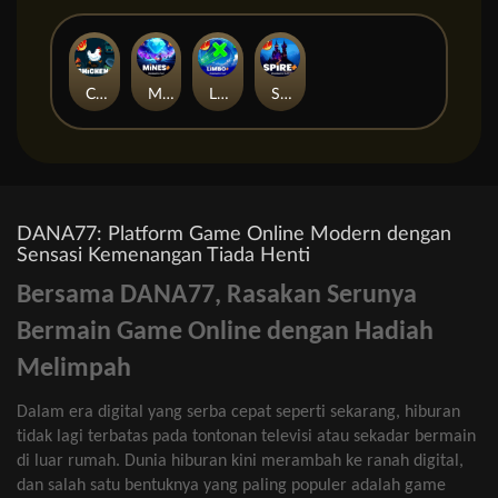
Chicken+
Mines+
Limbo+
Spire+
DANA77: Platform Game Online Modern dengan
Sensasi Kemenangan Tiada Henti
Bersama DANA77,
Rasakan
Serunya
Bermain
Game Online
dengan
Hadiah
Melimpah
Dalam era digital yang
serba
cepat
seperti
sekarang
,
hiburan
tidak
lagi
terbatas
pada
tontonan
televisi
atau
sekadar
bermain
di
luar
rumah
. Dunia
hiburan
kini
merambah
ke
ranah
digital,
dan salah
satu
bentuknya
yang paling
populer
adalah
game