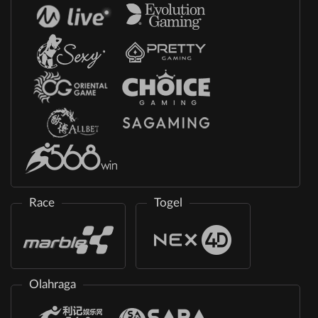
Race
Togel
Olahraga