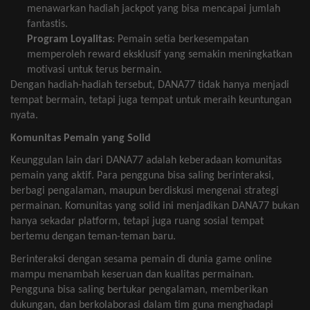
menawarkan
hadiah
jackpot yang
bisa
mencapai
jumlah
fantastis
.
Program
Loyalitas
:
Pemain
setia
berkesempatan
memperoleh
reward
eksklusif
yang
semakin
meningkatkan
motivasi
untuk
terus
bermain
.
Dengan
hadiah-hadiah
tersebut
, DANA77
tidak
hanya
menjadi
tempat
bermain
,
tetapi
juga
tempat
untuk
meraih
keuntungan
nyata
.
Komunitas
Pemain
yang Solid
Keunggulan
lain
dari
DANA77
adalah
keberadaan
komunitas
pemain
yang
aktif
. Para
pengguna
bisa
saling
berinteraksi
,
berbagi
pengalaman
,
maupun
berdiskusi
mengenai
strategi
permainan
.
Komunitas
yang solid
ini
menjadikan
DANA77
bukan
hanya
sekadar
platform,
tetapi
juga
ruang
sosial
tempat
bertemu
dengan
teman-teman
baru
.
Berinteraksi
dengan
sesama
pemain
di dunia game online
mampu
menambah
keseruan
dan
kualitas
permainan
.
Pengguna
bisa
saling
bertukar
pengalaman
,
memberikan
dukungan
, dan
berkolaborasi
dalam
tim
guna
menghadapi