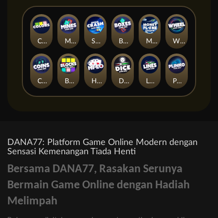
Colors
Mines
Speed Crash
Boxes
Moneyplane
Wheel
Coins
Blocks
Hi-Lo
DICE
Lines
Plinko
DANA77: Platform Game Online Modern dengan
Sensasi Kemenangan Tiada Henti
Bersama DANA77,
Rasakan
Serunya
Bermain
Game Online
dengan
Hadiah
Melimpah