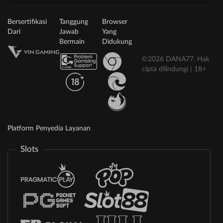
Bersertifikasi
Tanggung
Browser
Dari
Jawab
Yang
Bermain
Didukung
©2026 DANA77. Hak
cipta dilindungi | 18+
Platform Penyedia Layanan
Slots