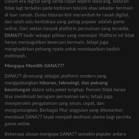
Dalam era digital yang
serba
cepat
seperti
sekarang
,
hiburan
tidak
lagi
terbatas
pada
tontonan
televisi
atau
sekadar
bermain
di
luar
rumah
. Dunia
hiburan
kini
merambah
ke
ranah
digital,
dan salah
satu
bentuknya
yang paling
populer
adalah
game
online. Dari
sekian
banyak
platform
permainan
yang
tersedia
,
DANA77
hadir
sebagai
pilihan
yang
menonjol
. Platform
ini
tidak
hanya
menyuguhkan
keseruan
bermain
,
tetapi
juga
menghadirkan
peluang
nyata
untuk
mendapatkan
hadiah
melimpah
.
Mengapa
Memilih
DANA77?
DANA77
dirancang
sebagai
platform modern yang
menggabungkan
hiburan
,
teknologi
, dan
peluang
keuntungan
dalam
satu
paket
lengkap
.
Pemain
tidak
hanya
bisa
menikmati
beragam
permainan
seru
,
tetapi
juga
memperoleh
pengalaman
yang
aman
,
cepat
, dan
menguntungkan
.
Berbagai
fitur
unggulan
yang
ditawarkan
membuat
DANA77
layak
menjadi
destinasi
utama
bagi
pecinta
game online.
Beberapa
alasan
mengapa
DANA77
semakin
populer
antara