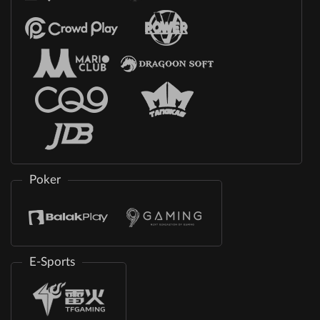
Poker
E-Sports