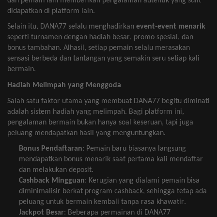
dan
pemain
lain
memberikan
pengalaman
autentik
yang
sulit
didapatkan
di platform lain.
Selain
itu
, DANA77
selalu
menghadirkan
event-event
menarik
seperti
turnamen
dengan
hadiah
besar
, promo
spesial
, dan
bonus
tambahan
.
Alhasil
,
setiap
pemain
selalu
merasakan
sensasi
berbeda
dan
tantangan
yang
semakin
seru
setiap
kali
bermain
.
Hadiah
Melimpah
yang
Menggoda
Salah
satu
faktor
utama
yang
membuat
DANA77
begitu
diminati
adalah
sistem
hadiah
yang
melimpah
.
Bagi platform
ini
,
pengalaman
bermain
bukan
hanya
soal
keseruan
,
tapi
juga
peluang
mendapatkan
hasil
yang
menguntungkan
.
Bonus
Pendaftaran
:
Pemain
baru
biasanya
langsung
mendapatkan
bonus
menarik
saat
pertama
kali
mendaftar
dan
melakukan
deposit.
Cashback
Mingguan
:
Kerugian
yang
dialami
pemain
bisa
diminimalisir
berkat
program cashback,
sehingga
tetap
ada
peluang
untuk
bermain
kembali
tanpa
rasa
khawatir
.
Jackpot Besar
:
Beberapa
permainan
di DANA77