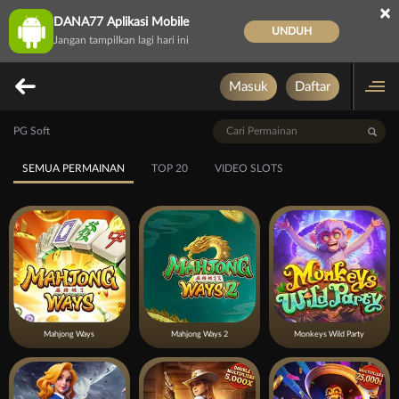
×
DANA77 Aplikasi Mobile
UNDUH
Jangan tampilkan lagi hari ini
Masuk
Daftar
PG Soft
SEMUA PERMAINAN
TOP 20
VIDEO SLOTS
Mahjong Ways
Mahjong Ways 2
Monkeys Wild Party