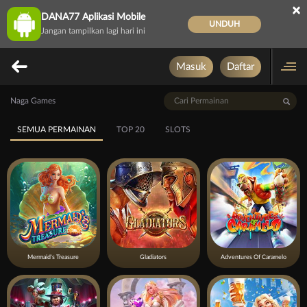
×
DANA77 Aplikasi Mobile
UNDUH
Jangan tampilkan lagi hari ini
Masuk
Daftar
Naga Games
SEMUA PERMAINAN
TOP 20
SLOTS
Mermaid's Treasure
Gladiators
Adventures Of Caramelo