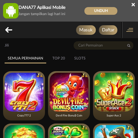
×
DANA77 Aplikasi Mobile
UNDUH
Jangan tampilkan lagi hari ini
Masuk
Daftar
Jili
SEMUA PERMAINAN
TOP 20
SLOTS
Crazy777 2
Devil Fire Bonu$ Coin
Super Ace 2