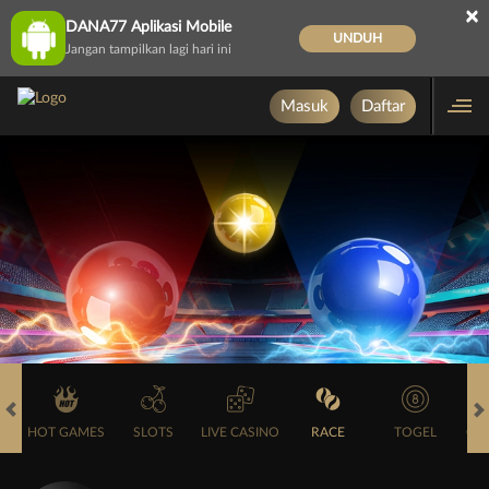
×
DANA77 Aplikasi Mobile
UNDUH
Jangan tampilkan lagi hari ini
Masuk
Daftar
HOT GAMES
SLOTS
LIVE CASINO
RACE
TOGEL
OL