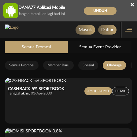
×
DANA77 Aplikasi Mobile
UNDUH
Jangan tampilkan lagi hari ini
Masuk
Daftar
Semua Promosi
Semua Event Provider
Semua Promosi
Member Baru
Spesial
Olahraga
L
CASHBACK 5% SPORTBOOK
AMBIL PROMO
DETAIL
Tanggal akhir:
01-Apr-2030