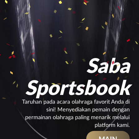
Saba
Sportsbook
Taruhan pada acara olahraga favorit Anda di
sini! Menyediakan pemain dengan
permainan olahraga paling menarik melalui
platform kami.
MAIN