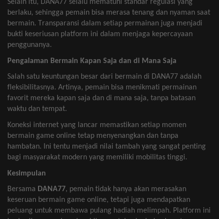
Selain
itu
, DANA77
selalu
mematuhi
standar
regulasi
yang
berlaku
,
sehingga
pemain
bisa
merasa
tenang
dan
nyaman
saat
bermain
.
Transparansi
dalam
setiap
permainan
juga
menjadi
bukti
keseriusan
platform
ini
dalam
menjaga
kepercayaan
penggunanya
.
Pengalaman
Bermain
Kapan Saja dan di Mana Saja
Salah
satu
keuntungan
besar
dari
bermain
di DANA77
adalah
fleksibilitasnya
.
Artinya
,
pemain
bisa
menikmati
permainan
favorit
mereka
kapan
saja
dan di mana
saja
,
tanpa
batasan
waktu
dan
tempat
.
Koneksi
internet yang
lancar
memastikan
setiap
momen
bermain
game online
tetap
menyenangkan
dan
tanpa
hambatan
. Ini
tentu
menjadi
nilai
tambah
yang sangat
penting
bagi
masyarakat
modern yang
memiliki
mobilitas
tinggi
.
Kesimpulan
Bersama
DANA77
,
pemain
tidak
hanya
akan
merasakan
keseruan
bermain
game online,
tetapi
juga
mendapatkan
peluang
untuk
membawa
pulang
hadiah
melimpah
. Platform
ini