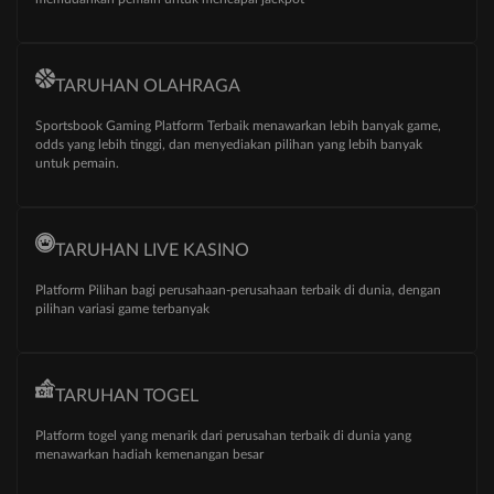
TARUHAN OLAHRAGA
Sportsbook Gaming Platform Terbaik menawarkan lebih banyak game,
odds yang lebih tinggi, dan menyediakan pilihan yang lebih banyak
untuk pemain.
TARUHAN LIVE KASINO
Platform Pilihan bagi perusahaan-perusahaan terbaik di dunia, dengan
pilihan variasi game terbanyak
TARUHAN TOGEL
Platform togel yang menarik dari perusahan terbaik di dunia yang
menawarkan hadiah kemenangan besar