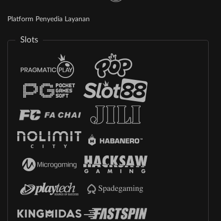
Platform Penyedia Layanan
Slots