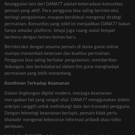
Keunggulan
lain
dari
DANA77
adalah
keberadaan
komunitas
pemain
yang
aktif
. Para
pengguna
bisa
saling
berinteraksi
,
berbagi
pengalaman
,
maupun
berdiskusi
mengenai
strategi
permainan
.
Komunitas
yang solid
ini
menjadikan
DANA77
bukan
hanya
sekadar
platform,
tetapi
juga
ruang
sosial
tempat
bertemu
dengan
teman-teman
baru
.
Berinteraksi
dengan
sesama
pemain
di dunia game online
mampu
menambah
keseruan
dan
kualitas
permainan
.
Pengguna
bisa
saling
bertukar
pengalaman
,
memberikan
dukungan
, dan
berkolaborasi
dalam
tim
guna
menghadapi
permainan
yang
lebih
menantang
.
Komitmen
Terhadap
Keamanan
Dalam
lingkungan
digital modern,
menjaga
keamanan
merupakan
hal
yang sangat vital
.
DANA77
menggunakan
sistem
enkripsi
canggih
untuk
melindungi
data dan
transaksi
pengguna
.
Dengan
teknologi
keamanan
berlapis
,
pemain
tidak
perlu
khawatir
mengenai
kebocoran
informasi
pribadi
atau
risiko
penipuan
.