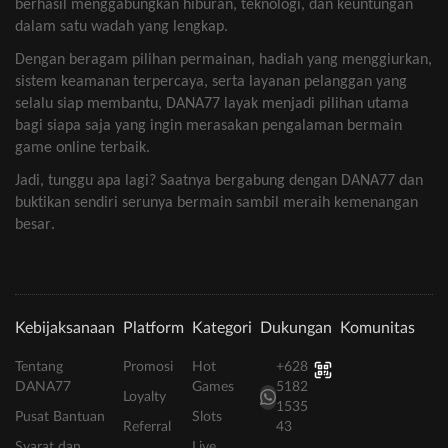
berhasil
menggabungkan
hiburan
,
teknologi
, dan
keuntungan
dalam
satu
wadah
yang
lengkap
.
Dengan
beragam
pilihan
permainan
,
hadiah
yang
menggiurkan
,
sistem
keamanan
terpercaya
,
serta
layanan
pelanggan
yang
selalu
siap
membantu
, DANA77
layak
menjadi
pilihan
utama
bagi
siapa
saja
yang
ingin
merasakan
pengalaman
bermain
game online
terbaik
.
Jadi,
tunggu
apa
lagi
?
Saatnya
bergabung
dengan
DANA77 dan
buktikan
sendiri
serunya
bermain
sambil
meraih
kemenangan
besar
.
Kebijaksanaan
Platform
Kategori
Dukungan
Komunitas
Tentang
Promosi
Hot
+628
DANA77
Games
5182
Loyalty
1535
Pusat Bantuan
Slots
Referral
43
Syarat dan
Live