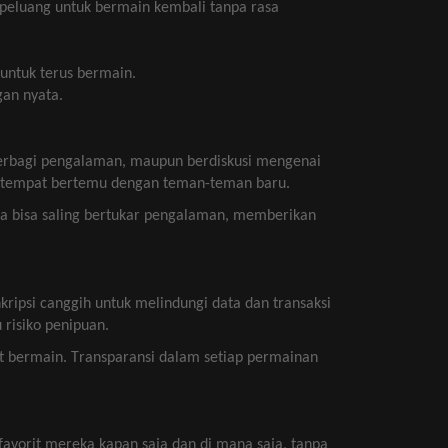
peluang
untuk
bermain
kembali
tanpa
rasa
untuk
terus
bermain
.
gan
nyata
.
erbagi
pengalaman
,
maupun
berdiskusi
mengenai
tempat
bertemu
dengan
teman-teman
baru
.
a
bisa
saling
bertukar
pengalaman
,
memberikan
kripsi
canggih
untuk
melindungi
data dan
transaksi
u
risiko
penipuan
.
t
bermain
.
Transparansi
dalam
setiap
permainan
favorit
mereka
kapan
saja
dan di mana
saja
,
tanpa