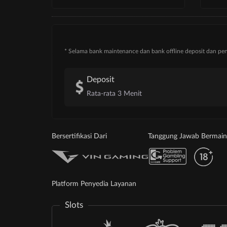
* Selama bank maintenance dan bank offline deposit dan pen
Deposit
Rata-rata 3 Menit
Bersertifikasi Dari
Tanggung Jawab Bermain
Platform Penyedia Layanan
Slots