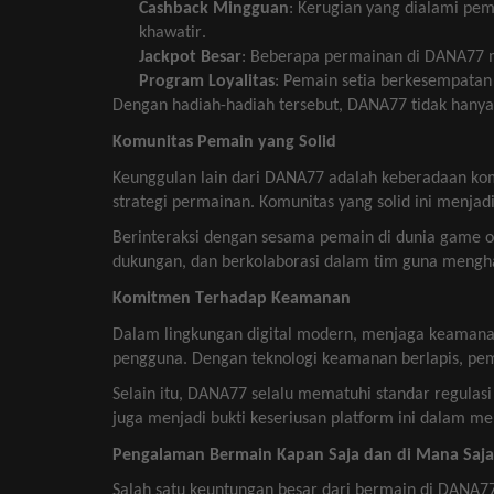
Cashback
Mingguan
:
Kerugian
yang
dialami
pem
khawatir
.
Jackpot Besar
:
Beberapa
permainan
di DANA77
Program
Loyalitas
:
Pemain
setia
berkesempatan
Dengan
hadiah-hadiah
tersebut
, DANA77
tidak
hanya
Komunitas
Pemain
yang Solid
Keunggulan
lain
dari
DANA77
adalah
keberadaan
ko
strategi
permainan
.
Komunitas
yang solid
ini
menjad
Berinteraksi
dengan
sesama
pemain
di dunia game o
dukungan
, dan
berkolaborasi
dalam
tim
guna
mengh
Komitmen
Terhadap
Keamanan
Dalam
lingkungan
digital modern,
menjaga
keaman
pengguna
.
Dengan
teknologi
keamanan
berlapis
,
pe
Selain
itu
, DANA77
selalu
mematuhi
standar
regulasi
juga
menjadi
bukti
keseriusan
platform
ini
dalam
me
Pengalaman
Bermain
Kapan Saja dan di Mana Saja
Salah
satu
keuntungan
besar
dari
bermain
di DANA7