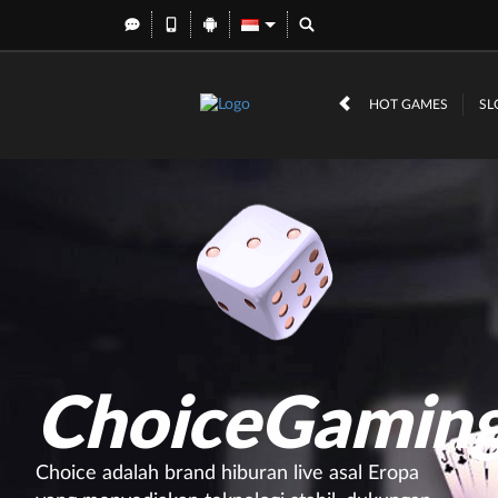
HOT GAMES
SL
ChoiceGamin
Choice adalah brand hiburan live asal Eropa