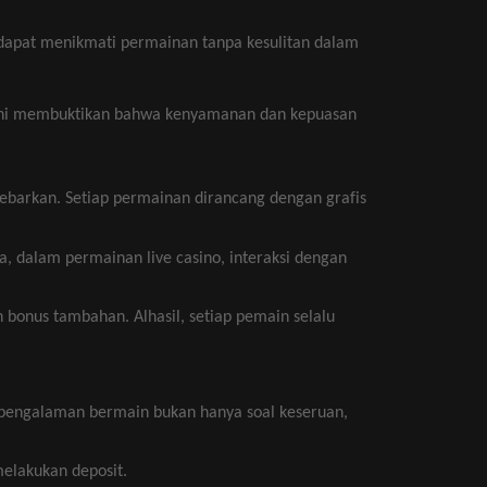
dapat
menikmati
permainan
tanpa
kesulitan
dalam
ni
membuktikan
bahwa
kenyamanan
dan
kepuasan
ebarkan
.
Setiap
permainan
dirancang
dengan
grafis
a
,
dalam
permainan
live casino,
interaksi
dengan
n bonus
tambahan
.
Alhasil
,
setiap
pemain
selalu
pengalaman
bermain
bukan
hanya
soal
keseruan
,
elakukan
deposit.