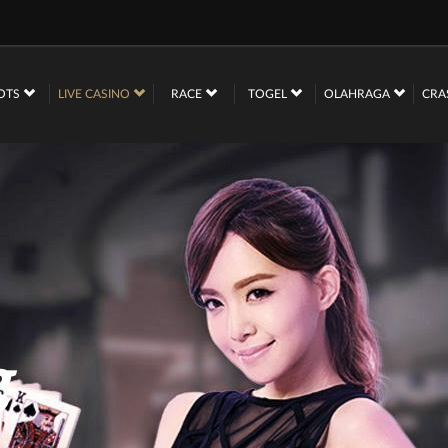
OTS
LIVE CASINO
RACE
TOGEL
OLAHRAGA
CRA
g