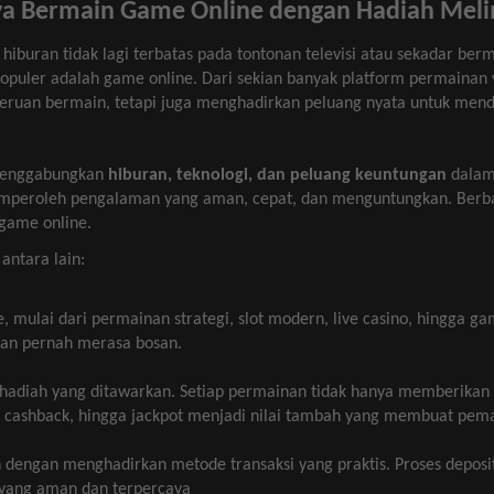
ya
Bermain
Game Online
dengan
Hadiah
Mel
,
hiburan
tidak
lagi
terbatas
pada
tontonan
televisi
atau
sekadar
berm
opuler
adalah
game online. Dari
sekian
banyak
platform
permainan
seruan
bermain
,
tetapi
juga
menghadirkan
peluang
nyata
untuk
mend
enggabungkan
hiburan
,
teknologi
, dan
peluang
keuntungan
dala
mperoleh
pengalaman
yang
aman
,
cepat
, dan
menguntungkan
.
Berb
game online.
antara
lain:
e,
mulai
dari
permainan
strategi, slot modern, live casino,
hingga
ga
kan
pernah
merasa
bosan
.
hadiah
yang
ditawarkan
.
Setiap
permainan
tidak
hanya
memberikan
 cashback,
hingga
jackpot
menjadi
nilai
tambah
yang
membuat
pema
n
dengan
menghadirkan
metode
transaksi
yang
praktis
.
Proses depos
 yang
aman
dan
terpercaya