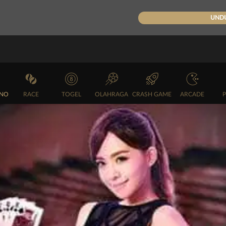
UND
INO
RACE
TOGEL
OLAHRAGA
CRASH GAME
ARCADE